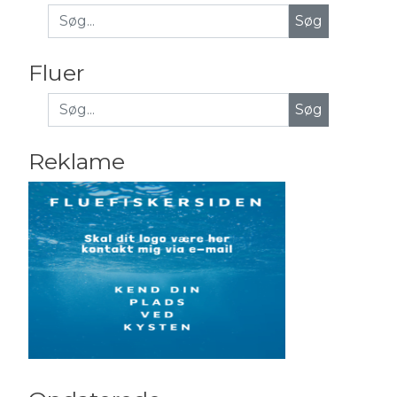
Fluer
Søg
Reklame