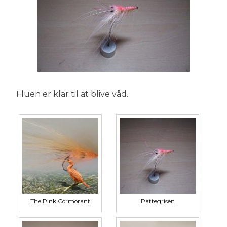
Fluen er klar til at blive våd.
The Pink Cormorant
Pattegrisen