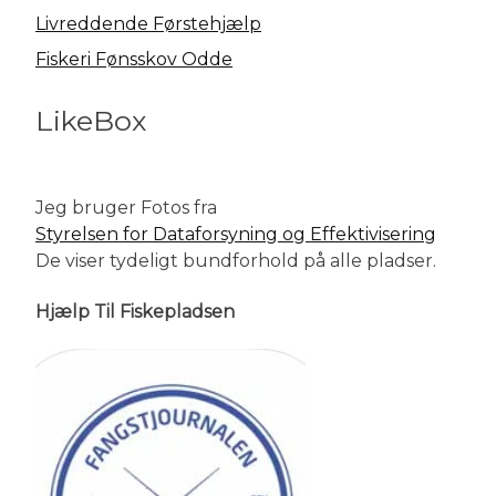
Livreddende Førstehjælp
Fiskeri Fønsskov Odde
LikeBox
Jeg bruger Fotos fra
Styrelsen for Dataforsyning og Effektivisering
De viser tydeligt bundforhold på alle pladser.
Hjælp Til Fiskepladsen