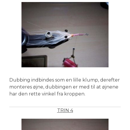
Dubbing indbindes som en lille klump, derefter
monteres øjne, dubbingen er med til at øjnene
har den rette vinkel fra kroppen.
TRIN 4