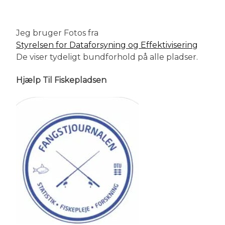
Jeg bruger Fotos fra
Styrelsen for Dataforsyning og Effektivisering
De viser tydeligt bundforhold på alle pladser.
Hjælp Til Fiskepladsen