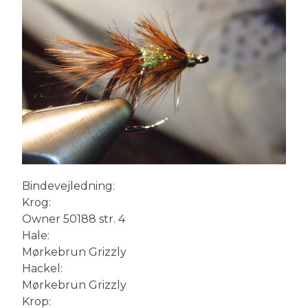
Bindevejledning:
Krog:
Owner 50188 str. 4
Hale:
Mørkebrun Grizzly
Hackel:
Mørkebrun Grizzly
Krop: