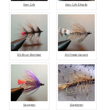
Ren Gift
Ren Gift Efterår
RS Brun Bomber
RS Frede Variant
Skyggen
Slagteren