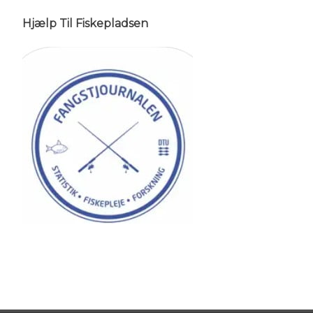
Hjælp Til Fiskepladsen