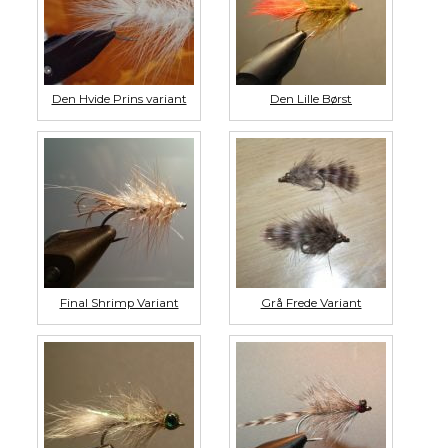
Den Hvide Prins variant
Den Lille Børst
Final Shrimp Variant
Grå Frede Variant