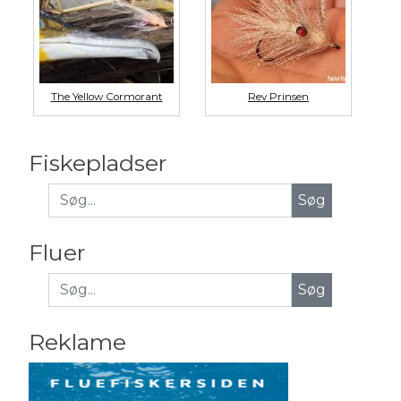
The Yellow Cormorant
Rev Prinsen
Fiskepladser
Fluer
Søg
Reklame