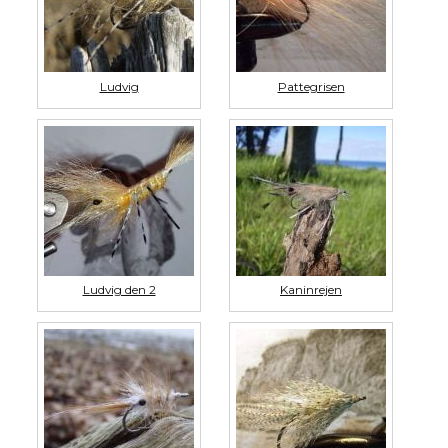
Ludvig
Pattegrisen
Ludvig den 2
Kaninrejen