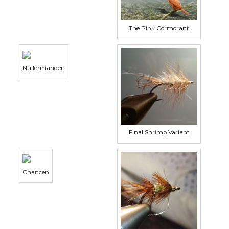
The Pink Cormorant
Nullermanden
Final Shrimp Variant
Chancen