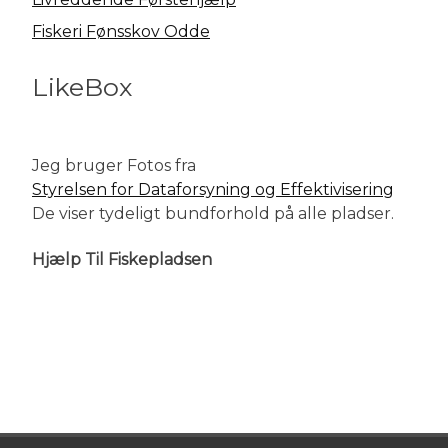
Fiskeri Fønsskov Odde
LikeBox
Jeg bruger Fotos fra
Styrelsen for Dataforsyning og Effektivisering
De viser tydeligt bundforhold på alle pladser.
Hjælp Til Fiskepladsen