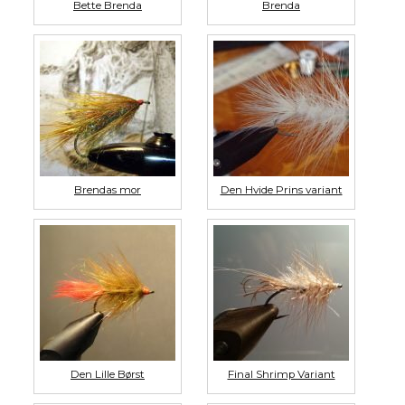
Bette Brenda
Brenda
Brendas mor
Den Hvide Prins variant
Den Lille Børst
Final Shrimp Variant