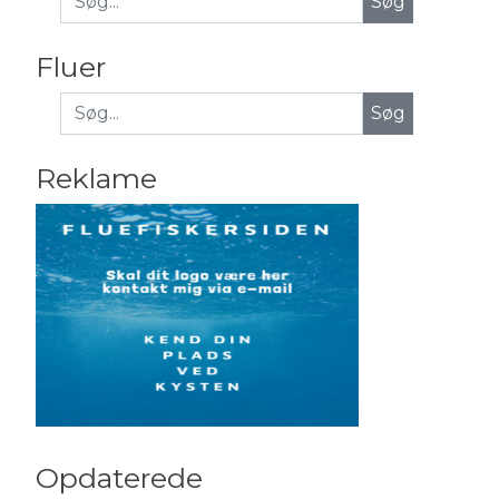
Fluer
Søg
Reklame
Opdaterede