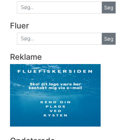
Fluer
Søg
Reklame