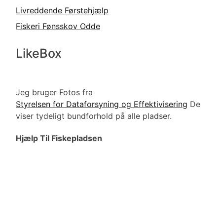
Livreddende Førstehjælp
Fiskeri Fønsskov Odde
LikeBox
Jeg bruger Fotos fra
Styrelsen for Dataforsyning og Effektivisering
De
viser tydeligt bundforhold på alle pladser.
Hjælp Til Fiskepladsen