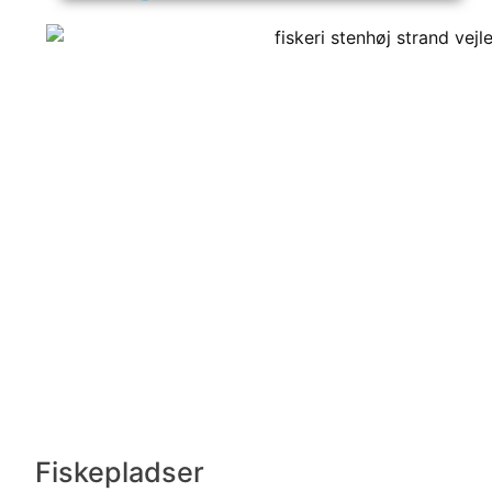
Fiskepladser