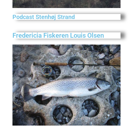
Podcast Stenhøj Strand
Fredericia Fiskeren Louis Olsen