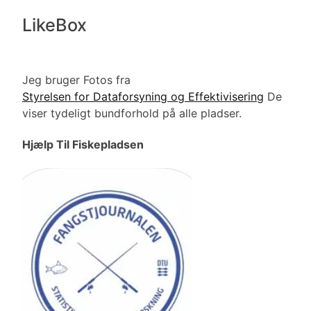
LikeBox
Jeg bruger Fotos fra
Styrelsen for Dataforsyning og Effektivisering
De
viser tydeligt bundforhold på alle pladser.
Hjælp Til Fiskepladsen