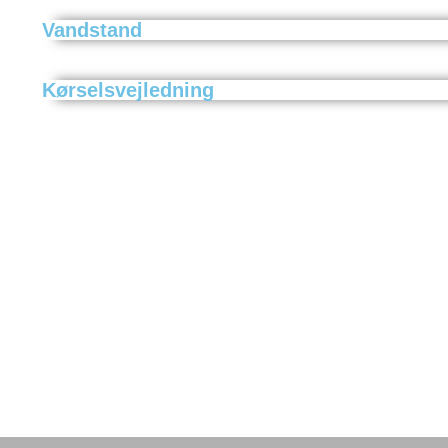
Vandstand
Kørselsvejledning