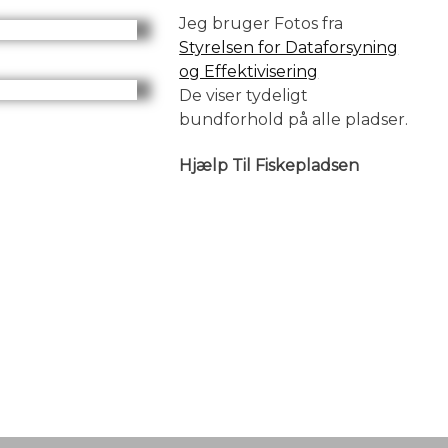
Jeg bruger Fotos fra
Styrelsen for Dataforsyning
og Effektivisering
De viser tydeligt
bundforhold på alle pladser.
Hjælp Til Fiskepladsen