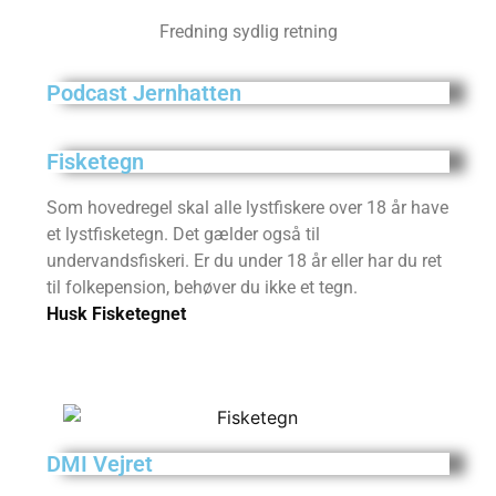
Fredning sydlig retning
Podcast Jernhatten
Fisketegn
Som hovedregel skal alle lystfiskere over 18 år have
et lystfisketegn. Det gælder også til
undervandsfiskeri. Er du under 18 år eller har du ret
til folkepension, behøver du ikke et tegn.
Husk Fisketegnet
DMI Vejret