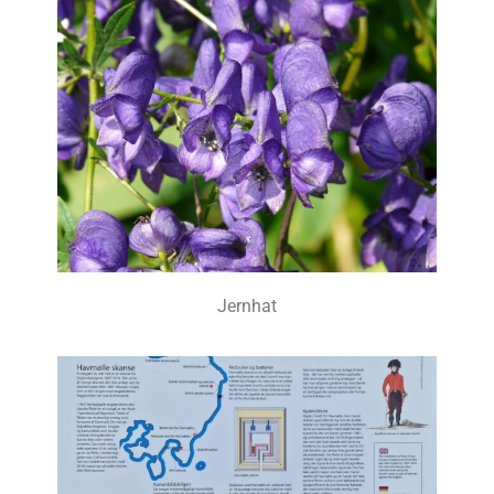
Jernhat