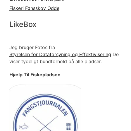
Fiskeri Fønsskov Odde
LikeBox
Jeg bruger Fotos fra
Styrelsen for Dataforsyning og Effektivisering
De
viser tydeligt bundforhold på alle pladser.
Hjælp Til Fiskepladsen