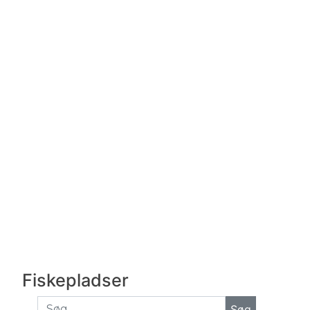
Fiskepladser