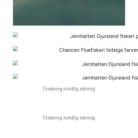
Fredning nordlig retning
Fredning nordlig retning