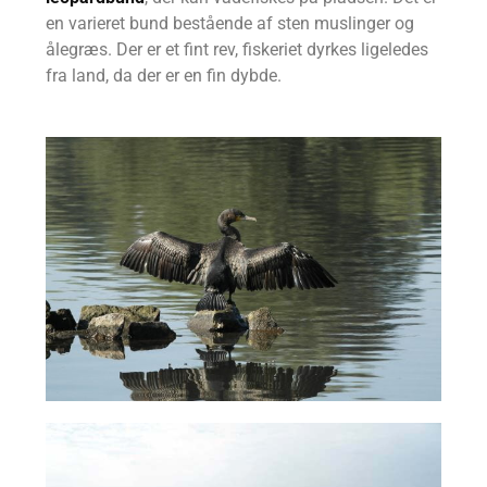
en varieret bund bestående af sten muslinger og
ålegræs. Der er et fint rev, fiskeriet dyrkes ligeledes
fra land, da der er en fin dybde.