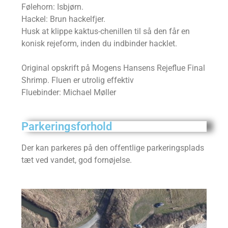
Følehorn: Isbjørn.
Hackel: Brun hackelfjer.
Husk at klippe kaktus-chenillen til så den får en
konisk rejeform, inden du indbinder hacklet.
Original opskrift på Mogens Hansens Rejeflue Final
Shrimp. Fluen er utrolig effektiv
Fluebinder: Michael Møller
Parkeringsforhold
Der kan parkeres på den offentlige parkeringsplads
tæt ved vandet, god fornøjelse.