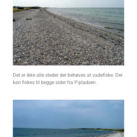
Det er ikke alle steder der behøves at vadefiske. Der
kan fiskes til begge sider fra P-pladsen.