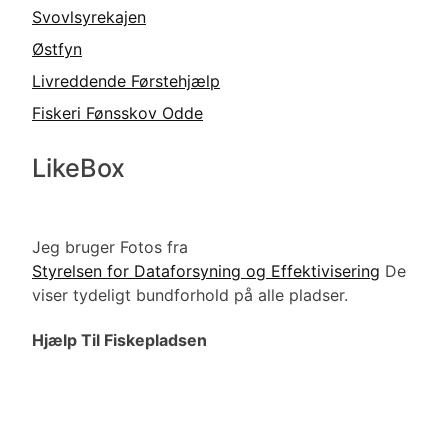
Svovlsyrekajen
Østfyn
Livreddende Førstehjælp
Fiskeri Fønsskov Odde
LikeBox
Jeg bruger Fotos fra
Styrelsen for Dataforsyning og Effektivisering
De
viser tydeligt bundforhold på alle pladser.
Hjælp Til Fiskepladsen