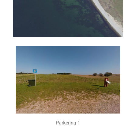
Parkering 1