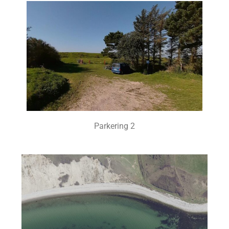
Parkering 2