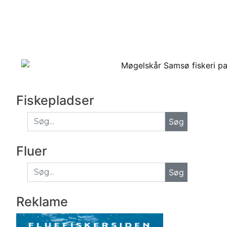
Fiskepladser
Fluer
Søg
Reklame