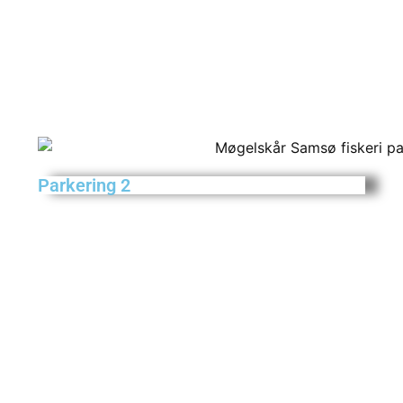
Parkering 2