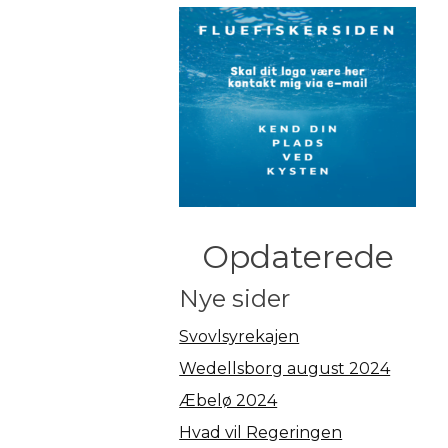
Opdaterede
Nye sider
Svovlsyrekajen
Wedellsborg august 2024
Æbelø 2024
Hvad vil Regeringen