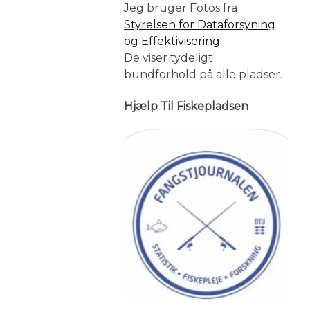
Jeg bruger Fotos fra
Styrelsen for Dataforsyning
og Effektivisering
De viser tydeligt
bundforhold på alle pladser.
Hjælp Til Fiskepladsen