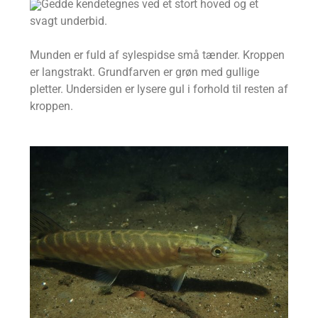
Gedde kendetegnes ved et stort hoved og et
svagt underbid.
Munden er fuld af sylespidse små tænder. Kroppen
er langstrakt. Grundfarven er grøn med gullige
pletter. Undersiden er lysere gul i forhold til resten af
kroppen.