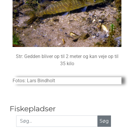
Str: Gedden bliver op til 2 meter og kan veje op til
35 kilo
Fotos: Lars Bindholt
Fiskepladser