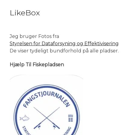
LikeBox
Jeg bruger Fotos fra
Styrelsen for Dataforsyning og Effektivisering
De viser tydeligt bundforhold på alle pladser.
Hjælp Til Fiskepladsen