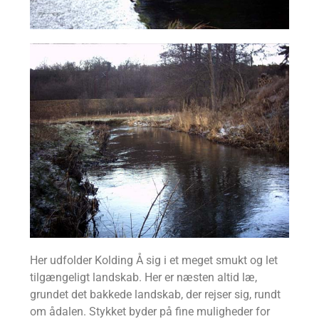
Her udfolder Kolding Å sig i et meget smukt og let
tilgængeligt landskab. Her er næsten altid læ,
grundet det bakkede landskab, der rejser sig, rundt
om ådalen. Stykket byder på fine muligheder for