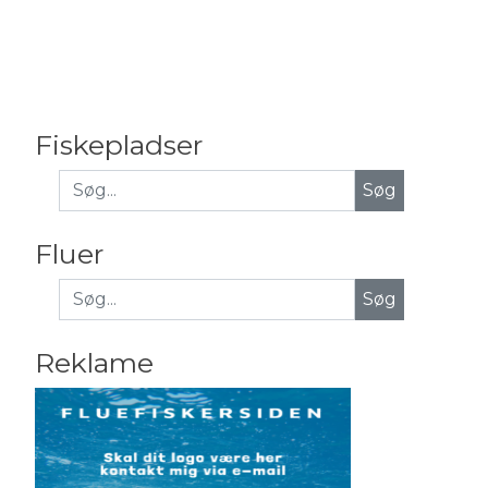
Fiskepladser
Fluer
Søg
Reklame