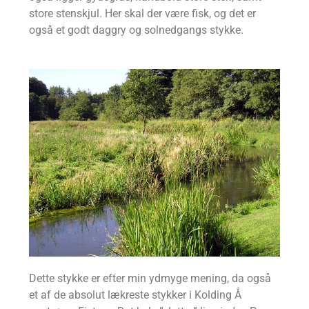
store stenskjul. Her skal der være fisk, og det er
også et godt daggry og solnedgangs stykke.
Dette stykke er efter min ydmyge mening, da også
et af de absolut lækreste stykker i Kolding Å