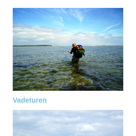
Vadeturen