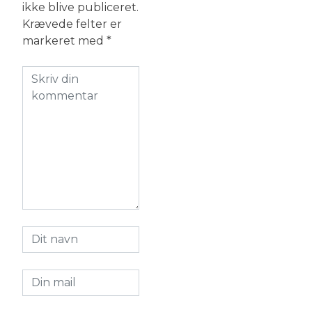
ikke blive publiceret.
Krævede felter er
markeret med
*