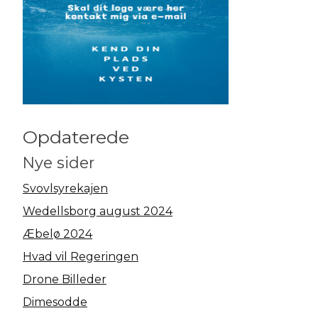
Opdaterede
Nye sider
Svovlsyrekajen
Wedellsborg august 2024
Æbelø 2024
Hvad vil Regeringen
Drone Billeder
Dimesodde