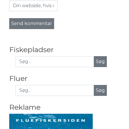
Fiskepladser
Fluer
Søg
Reklame