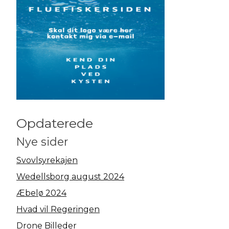
Opdaterede
Nye sider
Svovlsyrekajen
Wedellsborg august 2024
Æbelø 2024
Hvad vil Regeringen
Drone Billeder