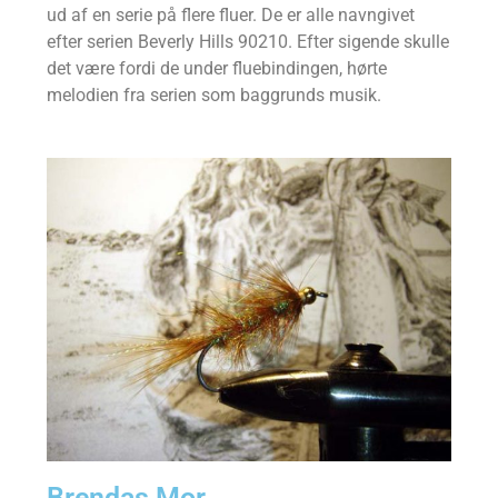
ud af en serie på flere fluer. De er alle navngivet
efter serien Beverly Hills 90210. Efter sigende skulle
det være fordi de under fluebindingen, hørte
melodien fra serien som baggrunds musik.
Brendas Mor