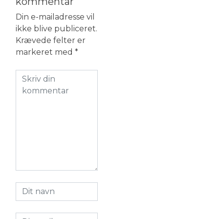
kommentar
Din e-mailadresse vil
ikke blive publiceret.
Krævede felter er
markeret med
*