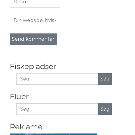
Fiskepladser
Fluer
Søg
Reklame